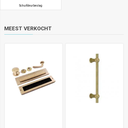
Schuifdeurbeslag
MEEST VERKOCHT