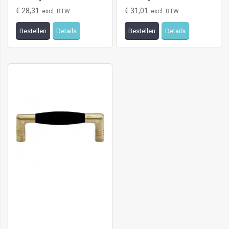
€ 28,31
€ 31,01
Bestellen
Details
Bestellen
Details