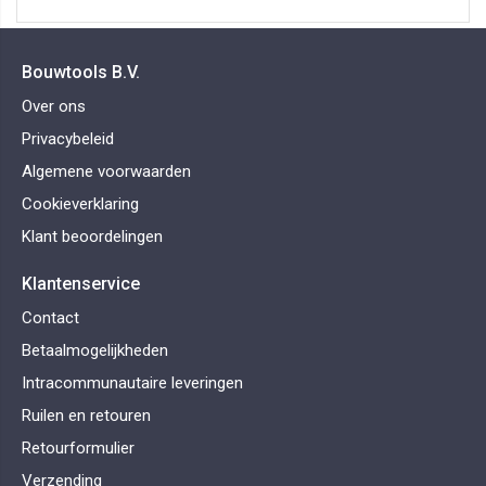
Bouwtools B.V.
Over ons
Privacybeleid
Algemene voorwaarden
Cookieverklaring
Klant beoordelingen
Klantenservice
Contact
Betaalmogelijkheden
Intracommunautaire leveringen
Ruilen en retouren
Retourformulier
Verzending