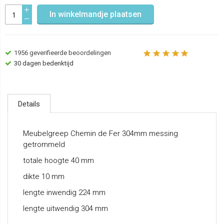
In winkelmandje plaatsen
1956
geverifieerde beoordelingen
30 dagen bedenktijd
Details
Meubelgreep Chemin de Fer 304mm messing
getrommeld
totale hoogte 40 mm
dikte 10 mm
lengte inwendig 224 mm
lengte uitwendig 304 mm