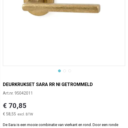
DEURKRUKSET SARA RR NI GETROMMELD
Art.nr.
95042011
€ 70,85
€ 58,55
De Sara is een mooie combinatie van vierkant en rond. Door een ronde